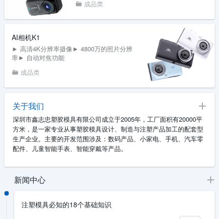
成品类
AI相机K1
► 高清4K分辨率摄像► 4800万的照片分辨
率► 自动对焦功能
成品类
关于我们
深圳市鑫志忠塑胶模具有限公司成立于2005年，工厂面积有20000平
方米，是一家专业从事塑胶模具设计、制造与注塑产品加工的配套型
生产企业。主要的开发范围涉及：数码产品、小家电、手机、汽车零
配件、儿童智能手表、智能穿戴等产品。
新闻中心
注塑模具必知的18个基础知识