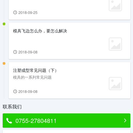
2018-09-25
模具飞边怎么办，要怎么解决
2018-09-08
注塑成型常见问题（下）
模具的一系列常见问题
2018-09-08
联系我们
0755-27804811