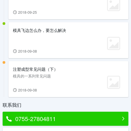
2018-09-25
模具飞边怎么办，要怎么解决
2018-09-08
注塑成型常见问题（下）
模具的一系列常见问题
2018-09-08
联系我们
0755-27804811