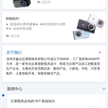
成品类
AI相机K1
► 高清4K分辨率摄像► 4800万的照片分辨
率► 自动对焦功能
成品类
关于我们
深圳市鑫志忠塑胶模具有限公司成立于2005年，工厂面积有20000平
方米，是一家专业从事塑胶模具设计、制造与注塑产品加工的配套型
生产企业。主要的开发范围涉及：数码产品、小家电、手机、汽车零
配件、儿童智能手表、智能穿戴等产品。
新闻中心
注塑模具必知的18个基础知识