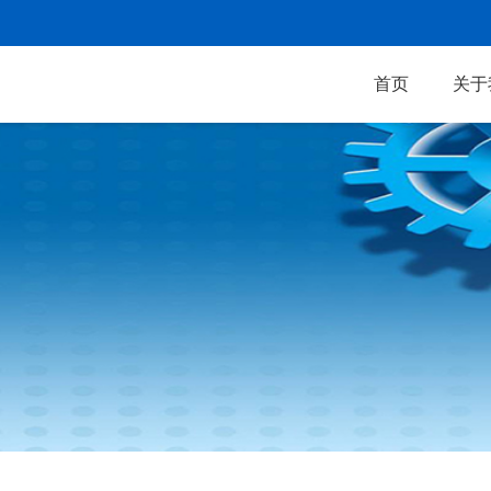
首页
关于