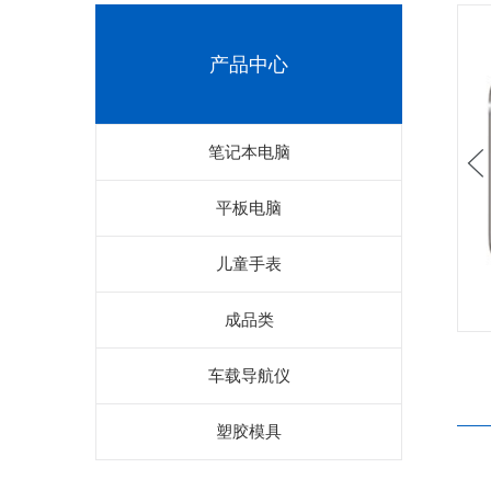
产品中心
笔记本电脑
平板电脑
儿童手表
成品类

车载导航仪
塑胶模具