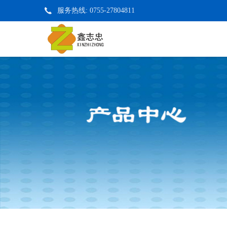

服务热线: 0755-27804811